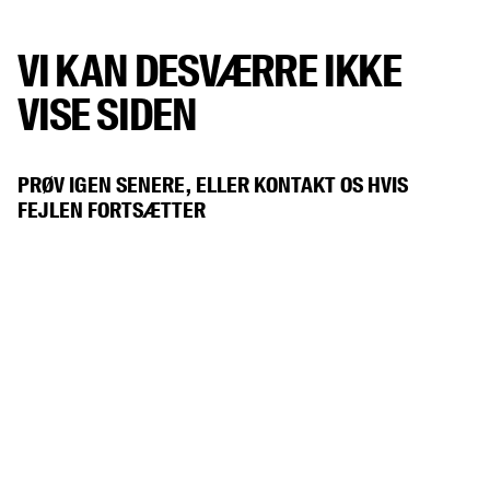
VI KAN DESVÆRRE IKKE
VISE SIDEN
PRØV IGEN SENERE, ELLER KONTAKT OS HVIS
FEJLEN FORTSÆTTER