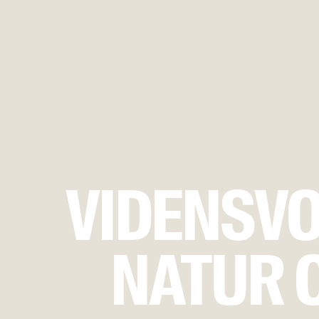
VIDENSVO
NATUR 