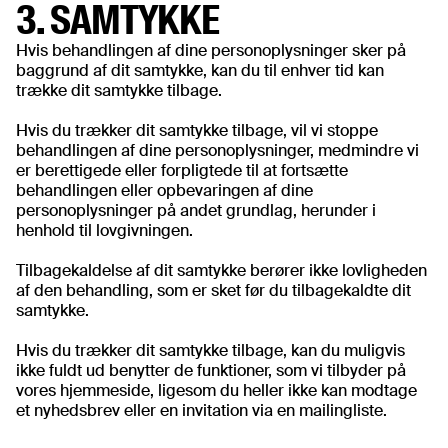
3. SAMTYKKE
Hvis behandlingen af dine personoplysninger sker på
baggrund af dit samtykke, kan du til enhver tid kan
trække dit samtykke tilbage.
Hvis du trækker dit samtykke tilbage, vil vi stoppe
behandlingen af dine personoplysninger, medmindre vi
er berettigede eller forpligtede til at fortsætte
behandlingen eller opbevaringen af dine
personoplysninger på andet grundlag, herunder i
henhold til lovgivningen.
Tilbagekaldelse af dit samtykke berører ikke lovligheden
af den behandling, som er sket før du tilbagekaldte dit
samtykke.
Hvis du trækker dit samtykke tilbage, kan du muligvis
ikke fuldt ud benytter de funktioner, som vi tilbyder på
vores hjemmeside, ligesom du heller ikke kan modtage
et nyhedsbrev eller en invitation via en mailingliste.