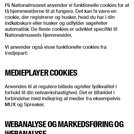
På Nationalmuseet anvender vi funktionelle cookies for at
få hjemmesiderne til at fungere. Det kan fx være en
cookie, der registrerer og husker, hvad du har i din
indkøbskurv eller husker og udfylder søgefelter
automatisk. De fleste cookies er udviklet specifikt til
Nationalmuseets hjemmesider.
Vi anvender også visse funktionelle cookies fra
tredjepart:
MEDIEPLAYER COOKIES
Anvendes til at regulere billede og/eller lydkvalitet i
forhold til din netværkshastighed. Det er tilfældet i
forbindelse med indlejring af medier fra eksempelvis
MUX og Spreaker.
WEBANALYSE OG MARKEDSFØRING OG
WEBANALYSE