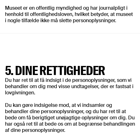
Museet er en offentlig myndighed og har journalpligt i
henhold til offentlighedsloven, hvilket betyder, at museet
i nogle tilfælde ikke må slette personoplysninger.
5. DINE RETTIGHEDER
Du har ret til at få indsigt i de personoplysninger, som vi
behandler om dig med visse undtagelser, der er fastsat i
lovgivningen.
Du kan gøre indsigelse mod, at vi indsamler og
behandler dine personoplysninger, og du har ret til at
bede om få berigtiget unøjagtige oplysninger om dig. Du
har også ret til at bede os om at begrænse behandlingen
af dine personoplysninger.