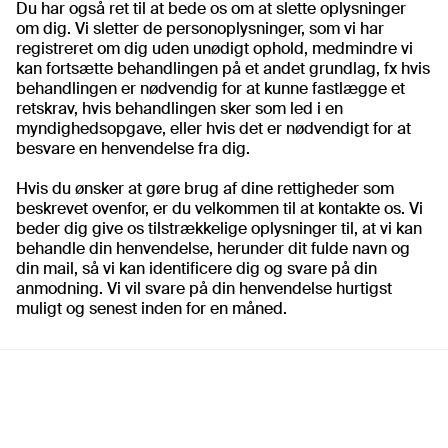
Du har også ret til at bede os om at slette oplysninger
om dig. Vi sletter de personoplysninger, som vi har
registreret om dig uden unødigt ophold, medmindre vi
kan fortsætte behandlingen på et andet grundlag, fx hvis
behandlingen er nødvendig for at kunne fastlægge et
retskrav, hvis behandlingen sker som led i en
myndighedsopgave, eller hvis det er nødvendigt for at
besvare en henvendelse fra dig.
Hvis du ønsker at gøre brug af dine rettigheder som
beskrevet ovenfor, er du velkommen til at kontakte os. Vi
beder dig give os tilstrækkelige oplysninger til, at vi kan
behandle din henvendelse, herunder dit fulde navn og
din mail, så vi kan identificere dig og svare på din
anmodning. Vi vil svare på din henvendelse hurtigst
muligt og senest inden for en måned.