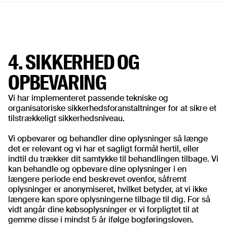
4. SIKKERHED OG
OPBEVARING
Vi har implementeret passende tekniske og
organisatoriske sikkerhedsforanstaltninger for at sikre et
tilstrækkeligt sikkerhedsniveau.
Vi opbevarer og behandler dine oplysninger så længe
det er relevant og vi har et sagligt formål hertil, eller
indtil du trækker dit samtykke til behandlingen tilbage. Vi
kan behandle og opbevare dine oplysninger i en
længere periode end beskrevet ovenfor, såfremt
oplysninger er anonymiseret, hvilket betyder, at vi ikke
længere kan spore oplysningerne tilbage til dig. For så
vidt angår dine købsoplysninger er vi forpligtet til at
gemme disse i mindst 5 år ifølge bogføringsloven.