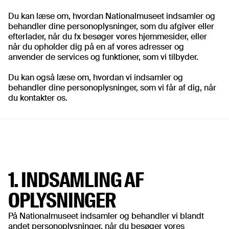
Du kan læse om, hvordan Nationalmuseet indsamler og
behandler dine personoplysninger, som du afgiver eller
efterlader, når du fx besøger vores hjemmesider, eller
når du opholder dig på en af vores adresser og
anvender de services og funktioner, som vi tilbyder.
Du kan også læse om, hvordan vi indsamler og
behandler dine personoplysninger, som vi får af dig, når
du kontakter os.
1. INDSAMLING AF
OPLYSNINGER
På Nationalmuseet indsamler og behandler vi blandt
andet personoplysninger, når du besøger vores