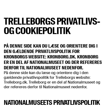
TRELLEBORGS PRIVATLIVS-
OG COOKIEPOLITIK
PÅ DENNE SIDE KAN DU LÆSE OG ORIENTERE DIG I
DEN GÆLDENDE PRIVATLIVSPOLITIK FOR
KRONBORGS WEBSITE: KRONBORG.DK. KRONBORG
ER EN DEL AF NATIONALMUSEET OG DER REFERERES
DERFOR TIL NATIONALMUSEET NEDENFOR.
På denne side kan du læse og orientere dig i den
gældende privatlivspolitik for Trelleborgs website:
Trelleborg.dk. Trelleborg er en del af Nationalmuseet og
der refereres derfor til Nationalmuseet nedenfor.
NATIONALMUSEETS PRIVATLIVSPOLITIK