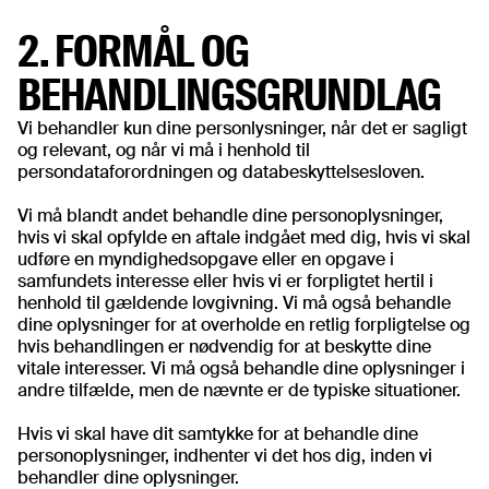
2. FORMÅL OG
BEHANDLINGSGRUNDLAG
Vi behandler kun dine personlysninger, når det er sagligt
og relevant, og når vi må i henhold til
persondataforordningen og databeskyttelsesloven.
Vi må blandt andet behandle dine personoplysninger,
hvis vi skal opfylde en aftale indgået med dig, hvis vi skal
udføre en myndighedsopgave eller en opgave i
samfundets interesse eller hvis vi er forpligtet hertil i
henhold til gældende lovgivning. Vi må også behandle
dine oplysninger for at overholde en retlig forpligtelse og
hvis behandlingen er nødvendig for at beskytte dine
vitale interesser. Vi må også behandle dine oplysninger i
andre tilfælde, men de nævnte er de typiske situationer.
Hvis vi skal have dit samtykke for at behandle dine
personoplysninger, indhenter vi det hos dig, inden vi
behandler dine oplysninger.