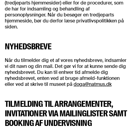
(tredjeparts hjemmesider) eller for de procedurer, som
de har for indsamling og behandling af
personoplysninger. Når du besøger en tredjeparts
hjemmeside, bør du derfor læse privatlivspolitikken på
siden.
NYHEDSBREVE
Når du tilmelder dig et af vores nyhedsbreve, indsamler
vi dit navn og din mail. Det gør vi for at kunne sende dig
nyhedsbrevet. Du kan til enhver tid afmelde dig
nyhedsbrevet, enten ved at bruge afmeld-funktionen
eller ved at skrive til museet på
doga@natmus.dk
TILMELDING TIL ARRANGEMENTER,
INVITATIONER VIA MAILINGLISTER SAMT
BOOKING AF UNDERVISNING