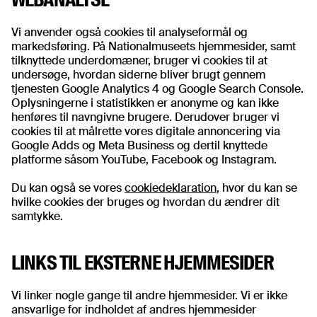
Vi anvender også cookies til analyseformål og
markedsføring. På Nationalmuseets hjemmesider, samt
tilknyttede underdomæner, bruger vi cookies til at
undersøge, hvordan siderne bliver brugt gennem
tjenesten Google Analytics 4 og Google Search Console.
Oplysningerne i statistikken er anonyme og kan ikke
henføres til navngivne brugere. Derudover bruger vi
cookies til at målrette vores digitale annoncering via
Google Adds og Meta Business og dertil knyttede
platforme såsom YouTube, Facebook og Instagram.
Du kan også se vores
cookiedeklaration
, hvor du kan se
hvilke cookies der bruges og hvordan du ændrer dit
samtykke.
LINKS TIL EKSTERNE HJEMMESIDER
Vi linker nogle gange til andre hjemmesider. Vi er ikke
ansvarlige for indholdet af andres hjemmesider