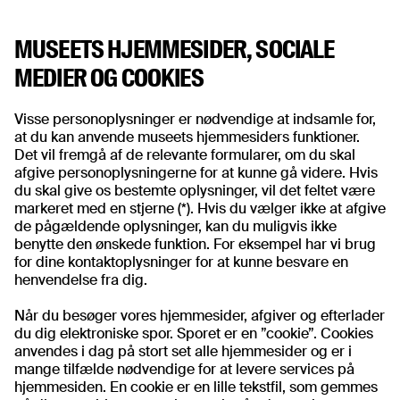
MUSEETS HJEMMESIDER, SOCIALE
MEDIER OG COOKIES
Visse personoplysninger er nødvendige at indsamle for,
at du kan anvende museets hjemmesiders funktioner.
Det vil fremgå af de relevante formularer, om du skal
afgive personoplysningerne for at kunne gå videre. Hvis
du skal give os bestemte oplysninger, vil det feltet være
markeret med en stjerne (*). Hvis du vælger ikke at afgive
de pågældende oplysninger, kan du muligvis ikke
benytte den ønskede funktion. For eksempel har vi brug
for dine kontaktoplysninger for at kunne besvare en
henvendelse fra dig.
Når du besøger vores hjemmesider, afgiver og efterlader
du dig elektroniske spor. Sporet er en ”cookie”. Cookies
anvendes i dag på stort set alle hjemmesider og er i
mange tilfælde nødvendige for at levere services på
hjemmesiden. En cookie er en lille tekstfil, som gemmes