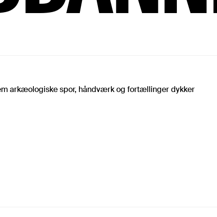
nnem arkæologiske spor, håndværk og fortællinger dykker