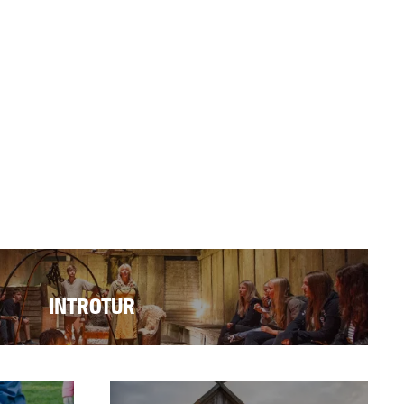
INTROTUR