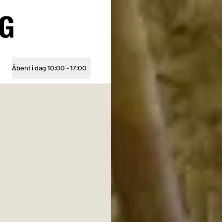
Åbent i dag
10:00 - 17:00
Åbningstider