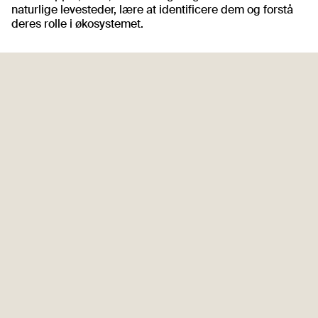
naturlige levesteder, lære at identificere dem og forstå
deres rolle i økosystemet.