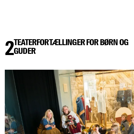
2
TEATERFORTÆLLINGER FOR BØRN OG
GUDER