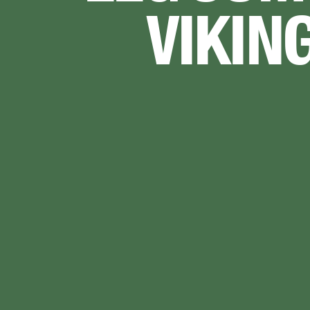
VIKIN