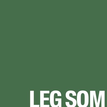
LEG SOM