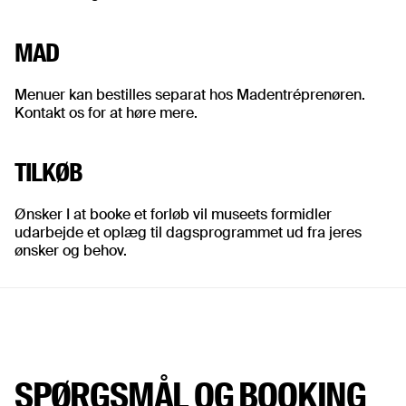
MAD
Menuer kan bestilles separat hos Madentréprenøren.
Kontakt os for at høre mere.
TILKØB
Ønsker I at booke et forløb vil museets formidler
udarbejde et oplæg til dagsprogrammet ud fra jeres
ønsker og behov.
SPØRGSMÅL OG BOOKING