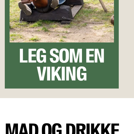
LEG SOM EN
VIKING
MAD OG DRIKKE