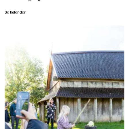
Se kalender