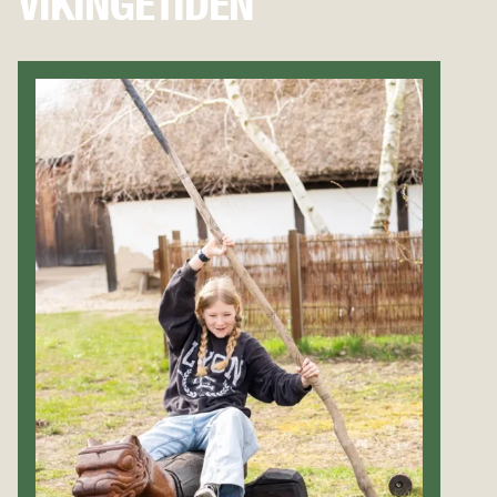
VIKINGETIDEN